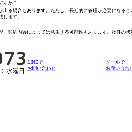
ですか？
が出る場合もあります。ただし、長期的に管理が必要になるこ
致します。
が、契約内容によっては発生する可能性もあります。物件の状
LINEで
メールで
お問い合わせ
お問い合わ