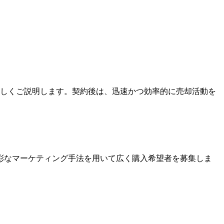
詳しくご説明します。契約後は、迅速かつ効率的に売却活動を
彩なマーケティング手法を用いて広く購入希望者を募集しま