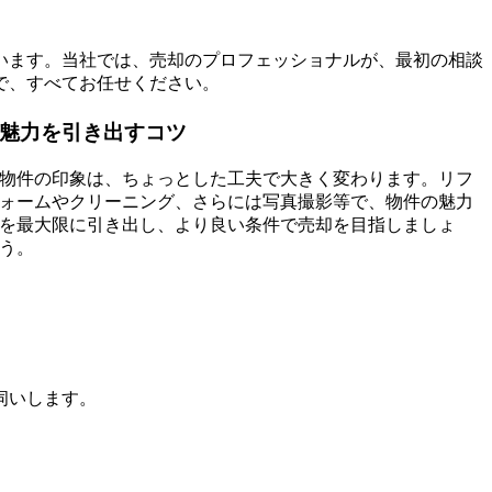
います。当社では、売却のプロフェッショナルが、最初の相談
で、すべてお任せください。
魅力を引き出すコツ
物件の印象は、ちょっとした工夫で大きく変わります。リフ
ォームやクリーニング、さらには写真撮影等で、物件の魅力
を最大限に引き出し、より良い条件で売却を目指しましょ
う。
伺いします。