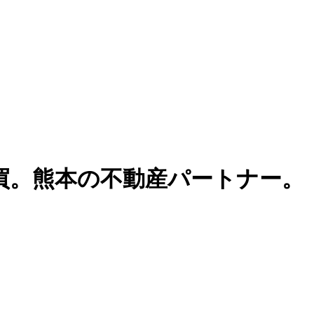
買。熊本の不動産パートナー。