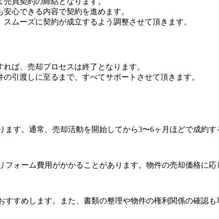
よ売買契約の締結となります。
も安心できる内容で契約を進めます。
、スムーズに契約が成立するよう調整させて頂きます。
すれば、売却プロセスは終了となります。
件の引渡しに至るまで、すべてサポートさせて頂きます。
ります。通常、売却活動を開始してから3〜6ヶ月ほどで成約
リフォーム費用がかかることがあります。物件の売却価格に応
おすすめします。また、書類の整理や物件の権利関係の確認も