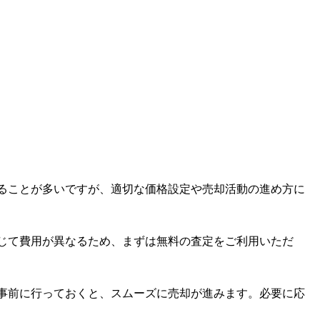
することが多いですが、適切な価格設定や売却活動の進め方に
じて費用が異なるため、まずは無料の査定をご利用いただ
事前に行っておくと、スムーズに売却が進みます。必要に応