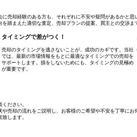
去に売却経験のある方も、それぞれに不安や疑問があるかと思
向を踏まえた適切な査定、売却プランの提案、買主との交渉ま
タイミングで差がつく！
売却のタイミングを逃さないことが、成功のカギです。当社
では、最新の市場情報をもとに最適なタイミングでの売却を
サポートします。損をしないためにも、タイミングの見極め
が重要です。
談ください。
状や売却の流れをご説明し、お客様のご希望や不安を丁寧にお
案致します。