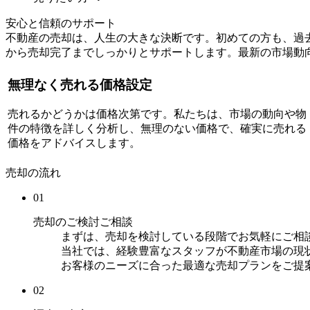
安心と信頼のサポート
不動産の売却は、人生の大きな決断です。初めての方も、過
から売却完了までしっかりとサポートします。最新の市場動
無理なく売れる価格設定
売れるかどうかは価格次第です。私たちは、市場の動向や物
件の特徴を詳しく分析し、無理のない価格で、確実に売れる
価格をアドバイスします。
売却の流れ
01
売却のご検討ご相談
まずは、売却を検討している段階でお気軽にご相
当社では、経験豊富なスタッフが不動産市場の現
お客様のニーズに合った最適な売却プランをご提
02