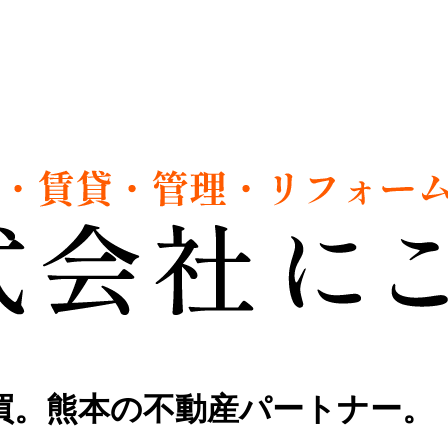
買。熊本の不動産パートナー。