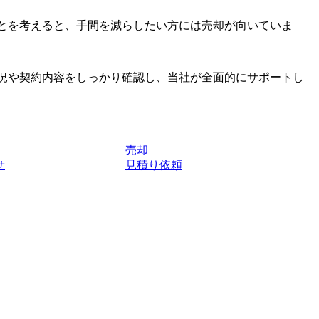
とを考えると、手間を減らしたい方には売却が向いていま
況や契約内容をしっかり確認し、当社が全面的にサポートし
売却
せ
見積り依頼